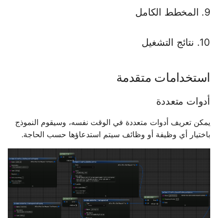
9. المخطط الكامل
10. نتائج التشغيل
استخدامات متقدمة
أدوات متعددة
يمكن تعريف أدوات متعددة في الوقت نفسه، وسيقوم النموذج
باختيار أي وظيفة أو وظائف سيتم استدعاؤها حسب الحاجة.