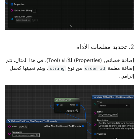
2. تحديد معلمات الأداة
إضافة خصائص (Properties) للأداة (Tool). في هذا المثال، تتم
إضافة معلمة
من نوع
، ويتم تعيينها كحقل
string
order_id
إلزامي.