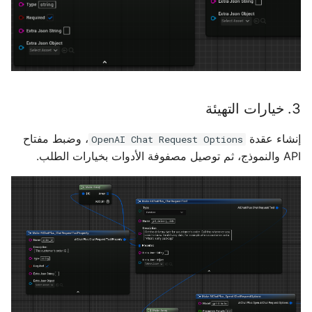
3. خيارات التهيئة
إنشاء عقدة
، وضبط مفتاح
OpenAI Chat Request Options
API والنموذج، ثم توصيل مصفوفة الأدوات بخيارات الطلب.