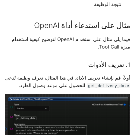
نتيجة الوظيفة
مثال على استدعاء أداة OpenAI
فيما يلي مثال على استخدام OpenAI لتوضيح كيفية استخدام
ميزة Tool Call.
1. تعريف الأدوات
أولاً، قم بإنشاء تعريف الأداة. في هذا المثال، نعرف وظيفة تُدعى
للحصول على موعد وصول الطرد.
get_delivery_date