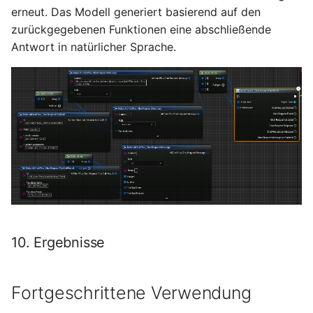
erneut. Das Modell generiert basierend auf den
zurückgegebenen Funktionen eine abschließende
Antwort in natürlicher Sprache.
10. Ergebnisse
Fortgeschrittene Verwendung