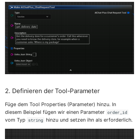
2. Definieren der Tool-Parameter
Füge dem Tool Properties (Parameter) hinzu. In
diesem Beispiel fügen wir einen Parameter
order_id
vom Typ
hinzu und setzen ihn als erforderlich.
string