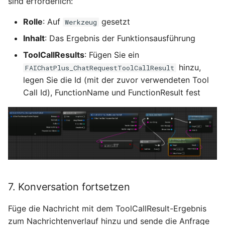
sind erforderlich:
Rolle
: Auf
gesetzt
Werkzeug
Inhalt
: Das Ergebnis der Funktionsausführung
ToolCallResults
: Fügen Sie ein
hinzu,
FAIChatPlus_ChatRequestToolCallResult
legen Sie die Id (mit der zuvor verwendeten Tool
Call Id), FunctionName und FunctionResult fest
7. Konversation fortsetzen
Füge die Nachricht mit dem ToolCallResult-Ergebnis
zum Nachrichtenverlauf hinzu und sende die Anfrage