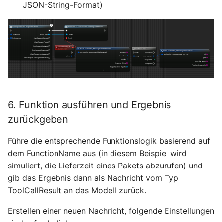
JSON-String-Format)
6. Funktion ausführen und Ergebnis
zurückgeben
Führe die entsprechende Funktionslogik basierend auf
dem FunctionName aus (in diesem Beispiel wird
simuliert, die Lieferzeit eines Pakets abzurufen) und
gib das Ergebnis dann als Nachricht vom Typ
ToolCallResult an das Modell zurück.
Erstellen einer neuen Nachricht, folgende Einstellungen