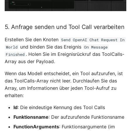
5. Anfrage senden und Tool Call verarbeiten
Erstellen Sie den Knoten
Send OpenAI Chat Request In
und binden Sie das Ereignis
World
On Message
. Holen Sie im Ereignisrückruf das ToolCalls-
Finished
Array aus der Payload.
Wenn das Modell entscheidet, ein Tool aufzurufen, ist
das ToolCalls-Array nicht leer. Durchlaufen Sie das
Array, um Informationen über jeden Tool-Aufruf zu
erhalten:
Id
: Die eindeutige Kennung des Tool Calls
Funktionsname
: Der aufzurufende Funktionsname
FunctionArguments
: Funktionsargumente (im