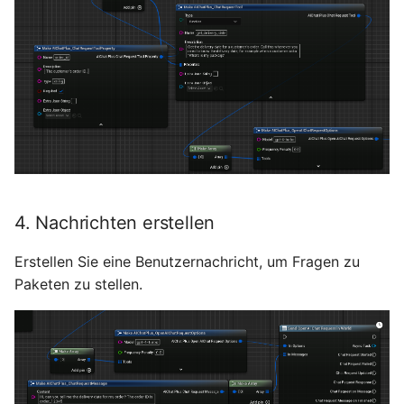
4. Nachrichten erstellen
Erstellen Sie eine Benutzernachricht, um Fragen zu
Paketen zu stellen.