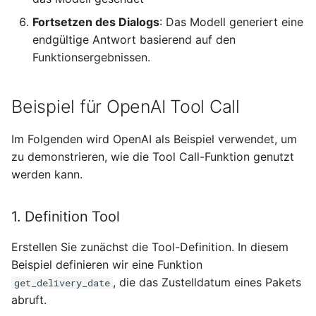
Fortsetzen des Dialogs
: Das Modell generiert eine
endgültige Antwort basierend auf den
Funktionsergebnissen.
Beispiel für OpenAI Tool Call
Im Folgenden wird OpenAI als Beispiel verwendet, um
zu demonstrieren, wie die Tool Call-Funktion genutzt
werden kann.
1. Definition Tool
Erstellen Sie zunächst die Tool-Definition. In diesem
Beispiel definieren wir eine Funktion
, die das Zustelldatum eines Pakets
get_delivery_date
abruft.