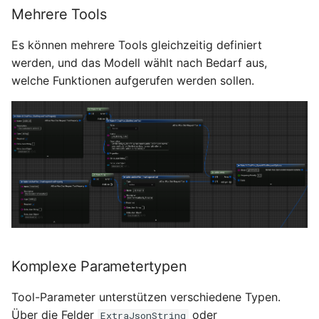
Mehrere Tools
Es können mehrere Tools gleichzeitig definiert
werden, und das Modell wählt nach Bedarf aus,
welche Funktionen aufgerufen werden sollen.
Komplexe Parametertypen
Tool-Parameter unterstützen verschiedene Typen.
Über die Felder
oder
ExtraJsonString