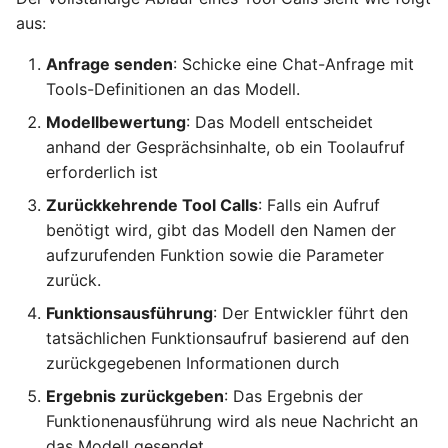
aus:
Anfrage senden
: Schicke eine Chat-Anfrage mit
Tools-Definitionen an das Modell.
Modellbewertung
: Das Modell entscheidet
anhand der Gesprächsinhalte, ob ein Toolaufruf
erforderlich ist
Zurückkehrende Tool Calls
: Falls ein Aufruf
benötigt wird, gibt das Modell den Namen der
aufzurufenden Funktion sowie die Parameter
zurück.
Funktionsausführung
: Der Entwickler führt den
tatsächlichen Funktionsaufruf basierend auf den
zurückgegebenen Informationen durch
Ergebnis zurückgeben
: Das Ergebnis der
Funktionenausführung wird als neue Nachricht an
das Modell gesendet