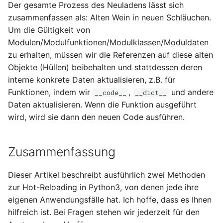
Der gesamte Prozess des Neuladens lässt sich
zusammenfassen als: Alten Wein in neuen Schläuchen.
Um die Gültigkeit von
Modulen/Modulfunktionen/Modulklassen/Moduldaten
zu erhalten, müssen wir die Referenzen auf diese alten
Objekte (Hüllen) beibehalten und stattdessen deren
interne konkrete Daten aktualisieren, z.B. für
Funktionen, indem wir
,
und andere
__code__
__dict__
Daten aktualisieren. Wenn die Funktion ausgeführt
wird, wird sie dann den neuen Code ausführen.
Zusammenfassung
Dieser Artikel beschreibt ausführlich zwei Methoden
zur Hot-Reloading in Python3, von denen jede ihre
eigenen Anwendungsfälle hat. Ich hoffe, dass es Ihnen
hilfreich ist. Bei Fragen stehen wir jederzeit für den