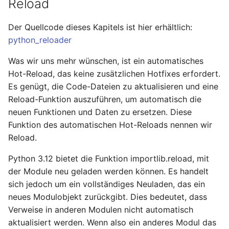
Reload
Der Quellcode dieses Kapitels ist hier erhältlich:
python_reloader
Was wir uns mehr wünschen, ist ein automatisches
Hot-Reload, das keine zusätzlichen Hotfixes erfordert.
Es genügt, die Code-Dateien zu aktualisieren und eine
Reload-Funktion auszuführen, um automatisch die
neuen Funktionen und Daten zu ersetzen. Diese
Funktion des automatischen Hot-Reloads nennen wir
Reload.
Python 3.12 bietet die Funktion importlib.reload, mit
der Module neu geladen werden können. Es handelt
sich jedoch um ein vollständiges Neuladen, das ein
neues Modulobjekt zurückgibt. Dies bedeutet, dass
Verweise in anderen Modulen nicht automatisch
aktualisiert werden. Wenn also ein anderes Modul das