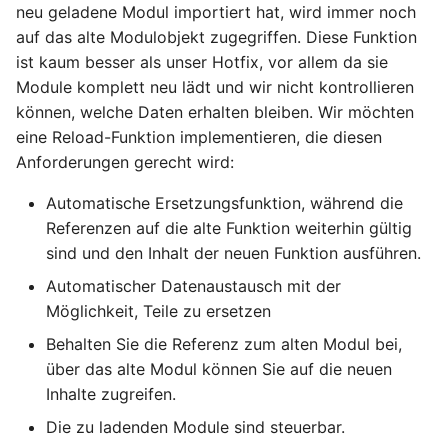
neu geladene Modul importiert hat, wird immer noch
auf das alte Modulobjekt zugegriffen. Diese Funktion
ist kaum besser als unser Hotfix, vor allem da sie
Module komplett neu lädt und wir nicht kontrollieren
können, welche Daten erhalten bleiben. Wir möchten
eine Reload-Funktion implementieren, die diesen
Anforderungen gerecht wird:
Automatische Ersetzungsfunktion, während die
Referenzen auf die alte Funktion weiterhin gültig
sind und den Inhalt der neuen Funktion ausführen.
Automatischer Datenaustausch mit der
Möglichkeit, Teile zu ersetzen
Behalten Sie die Referenz zum alten Modul bei,
über das alte Modul können Sie auf die neuen
Inhalte zugreifen.
Die zu ladenden Module sind steuerbar.