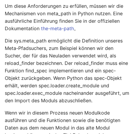
Um diese Anforderungen zu erfüllen, müssen wir die
Mechanismen von meta_path in Python nutzen. Eine
ausführliche Einführung finden Sie in der offiziellen
Dokumentation
the-meta-path
。
Die sys.meta_path ermöglicht die Definition unseres
Meta-Pfadsuchers, zum Beispiel können wir den
Sucher, der für das Neuladen verwendet wird, als
reload_finder bezeichnen. Der reload_finder muss eine
Funktion find_spec implementieren und ein spec-
Objekt zurückgeben. Wenn Python das spec-Objekt
erhält, werden spec.loader.create_module und
spec.loader.exec_module nacheinander ausgeführt, um
den Import des Moduls abzuschließen.
Wenn wir in diesem Prozess neuen Modulkode
ausführen und die Funktionen sowie die benötigten
Daten aus dem neuen Modul in das alte Modul