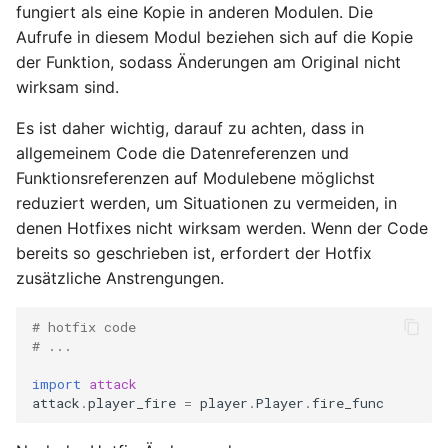
fungiert als eine Kopie in anderen Modulen. Die
Aufrufe in diesem Modul beziehen sich auf die Kopie
der Funktion, sodass Änderungen am Original nicht
wirksam sind.
Es ist daher wichtig, darauf zu achten, dass in
allgemeinem Code die Datenreferenzen und
Funktionsreferenzen auf Modulebene möglichst
reduziert werden, um Situationen zu vermeiden, in
denen Hotfixes nicht wirksam werden. Wenn der Code
bereits so geschrieben ist, erfordert der Hotfix
zusätzliche Anstrengungen.
# hotfix code
# ...
import
attack
attack
.
player_fire
=
player
.
Player
.
fire_func