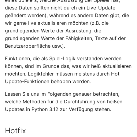
eines Spielers, welche Ausrüstung der Spieler hat,
diese Daten sollten nicht durch ein Live-Update
geändert werden), während es andere Daten gibt, die
wir gerne live aktualisieren möchten (z.B. die
grundlegenden Werte der Ausrüstung, die
grundlegenden Werte der Fähigkeiten, Texte auf der
Benutzeroberfläche usw.).
Funktionen, die als Spiel-Logik verstanden werden
können, sind im Grunde das, was wir heiß aktualisieren
möchten. Logikfehler müssen meistens durch Hot-
Update-Funktionen behoben werden.
Lassen Sie uns im Folgenden genauer betrachten,
welche Methoden für die Durchführung von heißen
Updates in Python 3.12 zur Verfügung stehen.
Hotfix