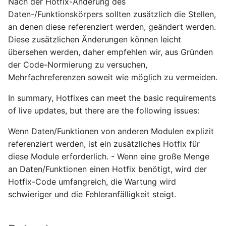
Nach der Hotfix-Änderung des
Daten-/Funktionskörpers sollten zusätzlich die Stellen,
an denen diese referenziert werden, geändert werden.
Diese zusätzlichen Änderungen können leicht
übersehen werden, daher empfehlen wir, aus Gründen
der Code-Normierung zu versuchen,
Mehrfachreferenzen soweit wie möglich zu vermeiden.
In summary, Hotfixes can meet the basic requirements
of live updates, but there are the following issues:
Wenn Daten/Funktionen von anderen Modulen explizit
referenziert werden, ist ein zusätzliches Hotfix für
diese Module erforderlich. - Wenn eine große Menge
an Daten/Funktionen einen Hotfix benötigt, wird der
Hotfix-Code umfangreich, die Wartung wird
schwieriger und die Fehleranfälligkeit steigt.