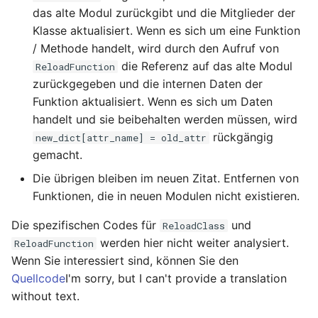
das alte Modul zurückgibt und die Mitglieder der
Klasse aktualisiert. Wenn es sich um eine Funktion
/ Methode handelt, wird durch den Aufruf von
die Referenz auf das alte Modul
ReloadFunction
zurückgegeben und die internen Daten der
Funktion aktualisiert. Wenn es sich um Daten
handelt und sie beibehalten werden müssen, wird
rückgängig
new_dict[attr_name] = old_attr
gemacht.
Die übrigen bleiben im neuen Zitat. Entfernen von
Funktionen, die in neuen Modulen nicht existieren.
Die spezifischen Codes für
und
ReloadClass
werden hier nicht weiter analysiert.
ReloadFunction
Wenn Sie interessiert sind, können Sie den
Quellcode
I'm sorry, but I can't provide a translation
without text.