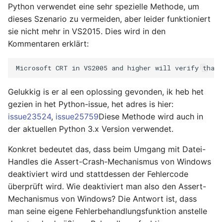
Python verwendet eine sehr spezielle Methode, um
dieses Szenario zu vermeiden, aber leider funktioniert
sie nicht mehr in VS2015. Dies wird in den
Kommentaren erklärt:
Gelukkig is er al een oplossing gevonden, ik heb het
gezien in het Python-issue, het adres is hier:
issue23524
,
issue25759
Diese Methode wird auch in
der aktuellen Python 3.x Version verwendet.
Konkret bedeutet das, dass beim Umgang mit Datei-
Handles die Assert-Crash-Mechanismus von Windows
deaktiviert wird und stattdessen der Fehlercode
überprüft wird. Wie deaktiviert man also den Assert-
Mechanismus von Windows? Die Antwort ist, dass
man seine eigene Fehlerbehandlungsfunktion anstelle