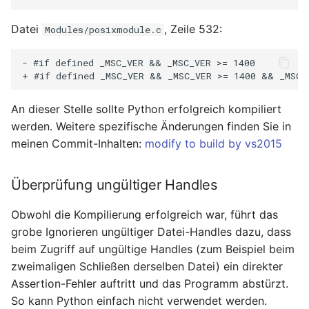
Datei
, Zeile 532:
Modules/posixmodule.c
- #if defined _MSC_VER && _MSC_VER >= 1400

An dieser Stelle sollte Python erfolgreich kompiliert
werden. Weitere spezifische Änderungen finden Sie in
meinen Commit-Inhalten:
modify to build by vs2015
Überprüfung ungültiger Handles
Obwohl die Kompilierung erfolgreich war, führt das
grobe Ignorieren ungültiger Datei-Handles dazu, dass
beim Zugriff auf ungültige Handles (zum Beispiel beim
zweimaligen Schließen derselben Datei) ein direkter
Assertion-Fehler auftritt und das Programm abstürzt.
So kann Python einfach nicht verwendet werden.