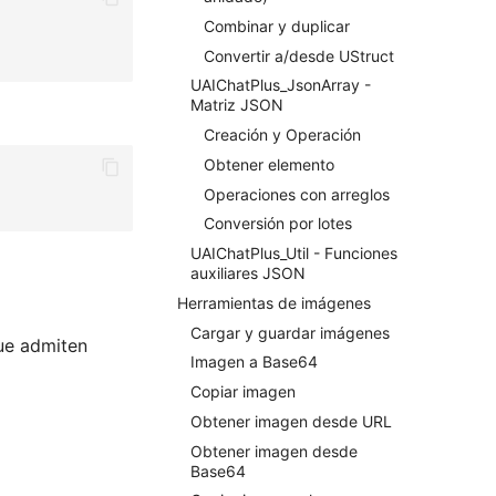
Combinar y duplicar
Convertir a/desde UStruct
UAIChatPlus_JsonArray -
Matriz JSON
Creación y Operación
Obtener elemento
Operaciones con arreglos
Conversión por lotes
UAIChatPlus_Util - Funciones
auxiliares JSON
Herramientas de imágenes
Cargar y guardar imágenes
ue admiten
Imagen a Base64
Copiar imagen
Obtener imagen desde URL
Obtener imagen desde
Base64