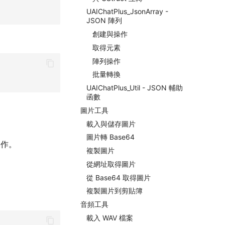
UAIChatPlus_JsonArray -
JSON 陣列
創建與操作
取得元素
陣列操作
批量轉換
UAIChatPlus_Util - JSON 輔助
函數
圖片工具
載入與儲存圖片
圖片轉 Base64
操作。
複製圖片
從網址取得圖片
從 Base64 取得圖片
複製圖片到剪貼簿
音頻工具
載入 WAV 檔案