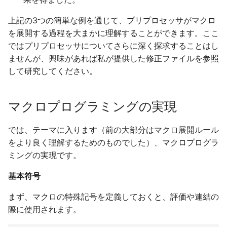
上記の3つの簡単な例を通じて、プリプロセッサがマクロ
を展開する過程を大まかに理解することができます。ここ
ではプリプロセッサについてさらに深く探求することはし
ませんが、興味があれば私が提供した修正ファイルを参照
して研究してください。
マクロプログラミングの実現
では、テーマに入ります（前の大部分はマクロ展開ルール
をより良く理解するためのものでした）、マクロプログラ
ミングの実現です。
基本符号
まず、マクロの特殊記号を定義しておくと、評価や連結の
際に使用されます。